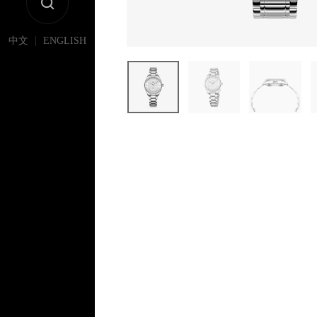
|
中文
ENGLISH