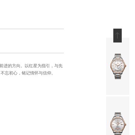
着前进的方向。以红星为指引，与先
 不忘初心，铭记情怀与信仰。