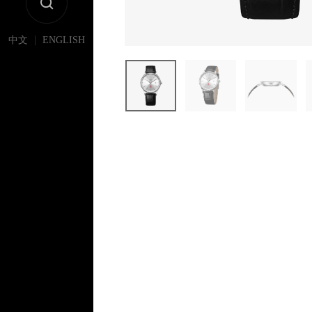
|
中文
ENGLISH