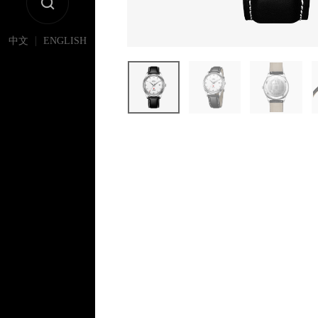
|
中文
ENGLISH