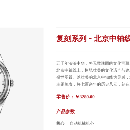
复刻系列 - 北京中轴线 
五千年泱泱中华，将无数瑰丽的文化宝藏，
北京中轴线上，恢弘壮美的文化遗产与建
盛世图景。以壮美的北京中轴线为灵感，
主题腕表，将七百余年的历史风云，刻在
零售价：￥3280.00
产品参数
机心
自动机械机心