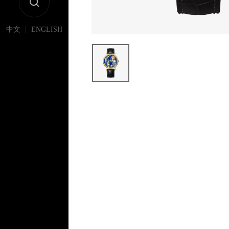
|
中文
ENGLISH